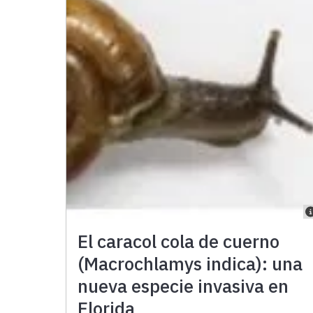
El caracol cola de cuerno
(Macrochlamys indica): una
nueva especie invasiva en
Florida