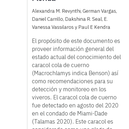
Alexandra M. Revynthi, German Vargas,
Daniel Carrillo, Dakshina R. Seal, E.
Vanessa Vassilaros y Paul E Kendra
El propósito de este documento es
proveer información general del
estado actual del conocimiento del
caracol cola de cuerno
(Macrochlamys indica Benson) así
como recomendaciones para su
detección y monitoreo en los
viveros. El caracol cola de cuerno
fue detectado en agosto del 2020
en el condado de Miami-Dade
(Talamas 2020). Este caracol es