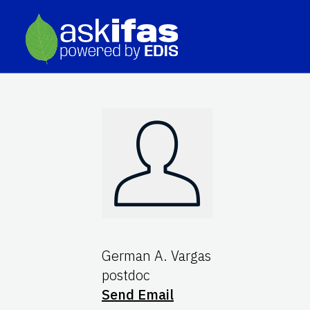
German A. Vargas
postdoc
Send Email