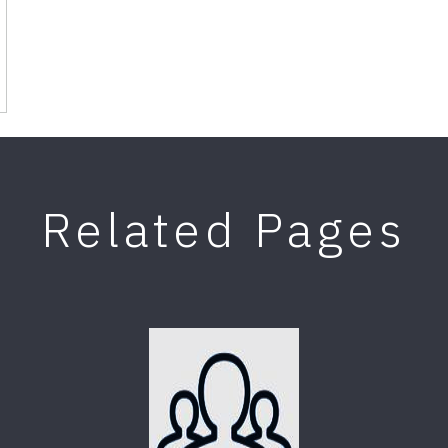
Related Pages