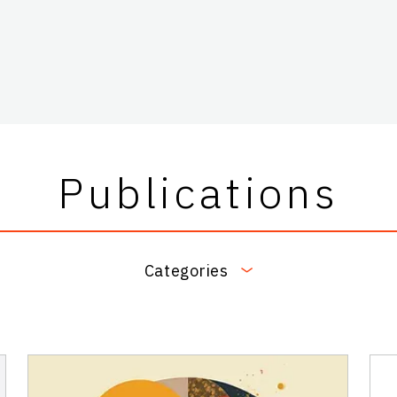
Publications
Categories