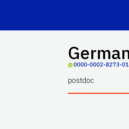
German
0000-0002-8273-0
postdoc