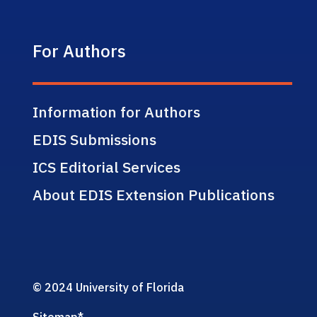
For Authors
Information for Authors
EDIS Submissions
ICS Editorial Services
About EDIS Extension Publications
© 2024 University of Florida
Sitemap
*