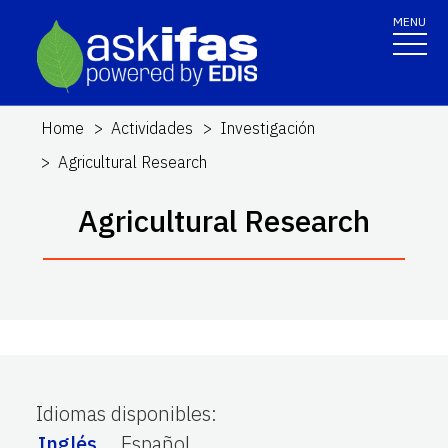
MENU
Home
Actividades
Investigación
Agricultural Research
Agricultural Research
Idiomas disponibles
:
Inglés
Español