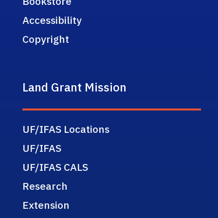
Bookstore
Accessibility
Copyright
Land Grant Mission
UF/IFAS Locations
UF/IFAS
UF/IFAS CALS
Research
Extension