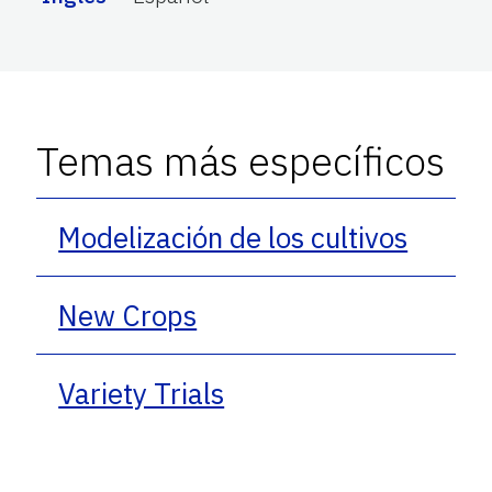
Temas más específicos
Modelización de los cultivos
New Crops
Variety Trials