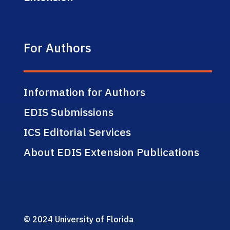
For Authors
Information for Authors
EDIS Submissions
ICS Editorial Services
About EDIS Extension Publications
© 2024 University of Florida