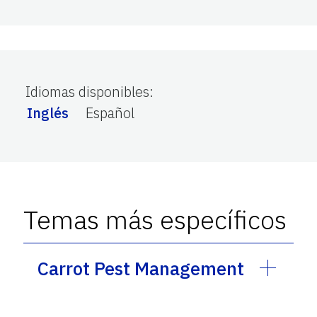
Idiomas disponibles
:
Inglés
Español
Temas más específicos
Carrot Pest Management