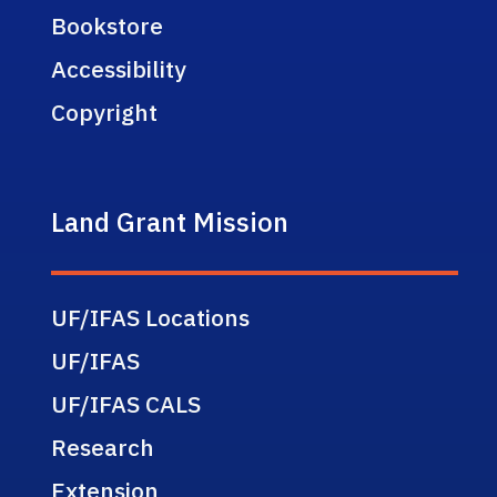
Bookstore
Accessibility
Copyright
Land Grant Mission
UF/IFAS Locations
UF/IFAS
UF/IFAS CALS
Research
Extension