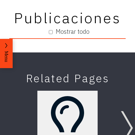
Publicaciones
Mostrar todo
Menu
Related Pages