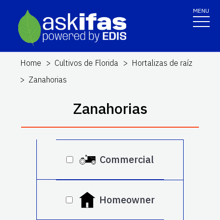
MENU
Home
Cultivos de Florida
Hortalizas de raíz
Zanahorias
Zanahorias
Commercial
Homeowner