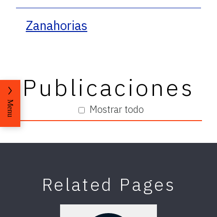
Zanahorias
Publicaciones
Menu
Mostrar todo
Related Pages