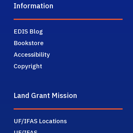
Information
EDIS Blog
Bookstore
Accessibility
Copyright
Land Grant Mission
UF/IFAS Locations
UF/IFAS