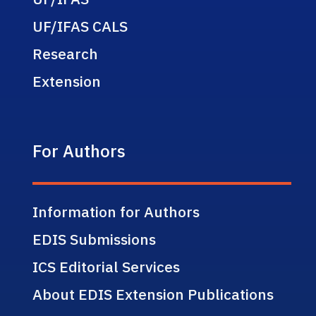
UF/IFAS CALS
Research
Extension
For Authors
Information for Authors
EDIS Submissions
ICS Editorial Services
About EDIS Extension Publications