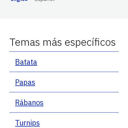
Temas más específicos
Batata
Papas
Rábanos
Turnips