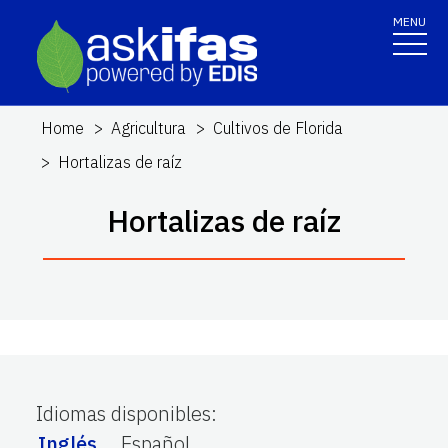
MENU
Home
Agricultura
Cultivos de Florida
Hortalizas de raíz
Hortalizas de raíz
Idiomas disponibles
:
Inglés
Español