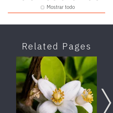
Mostrar todo
Related Pages