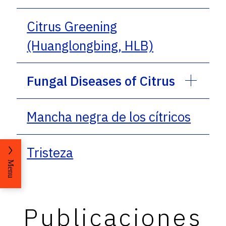
Citrus Greening
(Huanglongbing, HLB)
Fungal Diseases of Citrus
Mancha negra de los cítricos
Tristeza
Menu
Publicaciones