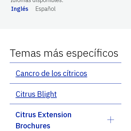
Inglés
Español
Temas más específicos
Cancro de los cítricos
Citrus Blight
Citrus Extension
Brochures