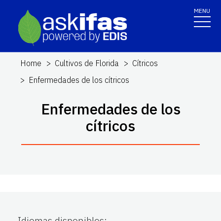
MENU
Home
Cultivos de Florida
Cítricos
Enfermedades de los cítricos
Enfermedades de los
cítricos
Idiomas disponibles
: