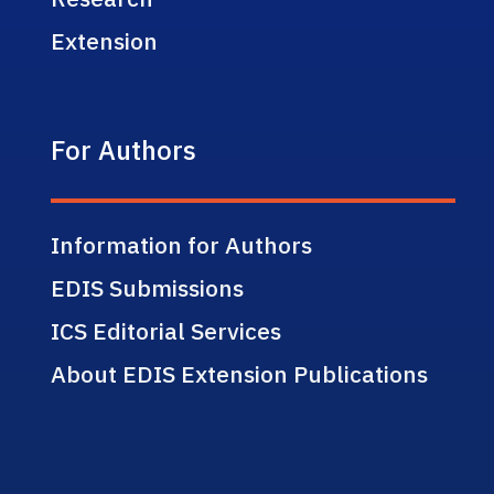
Extension
For Authors
Information for Authors
EDIS Submissions
ICS Editorial Services
About EDIS Extension Publications