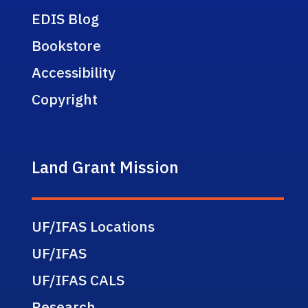
EDIS Blog
Bookstore
Accessibility
Copyright
Land Grant Mission
UF/IFAS Locations
UF/IFAS
UF/IFAS CALS
Research