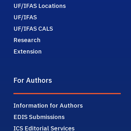
UF/IFAS Locations
UF/IFAS
UF/IFAS CALS
Research
Extension
For Authors
Information for Authors
EDIS Submissions
ICS Editorial Services