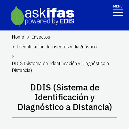
MENU
Home
Insectos
Identificación de insectos y diagnóstico
DDIS (Sistema de Identificación y Diagnóstico a
Distancia)
DDIS (Sistema de
Identificación y
Diagnóstico a Distancia)