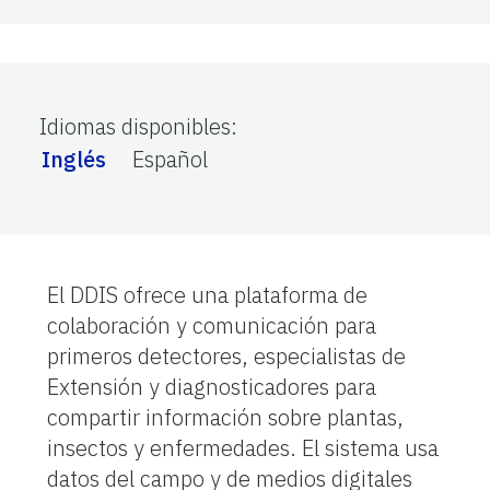
Idiomas disponibles
:
Inglés
Español
El DDIS ofrece una plataforma de
colaboración y comunicación para
primeros detectores, especialistas de
Extensión y diagnosticadores para
compartir información sobre plantas,
insectos y enfermedades. El sistema usa
datos del campo y de medios digitales