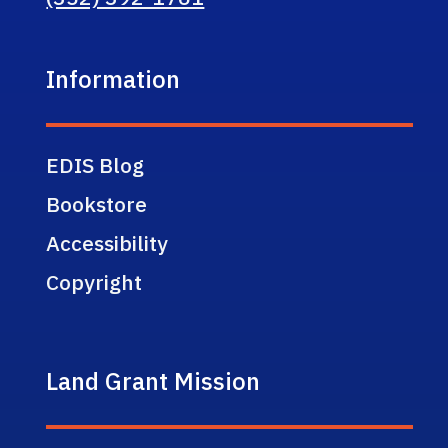
Information
EDIS Blog
Bookstore
Accessibility
Copyright
Land Grant Mission