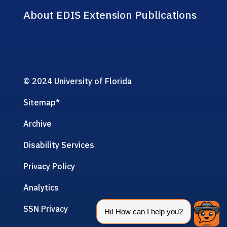
About EDIS Extension Publications
© 2024 University of Florida
Sitemap
*
Archive
Disability Services
Privacy Policy
Analytics
SSN Privacy