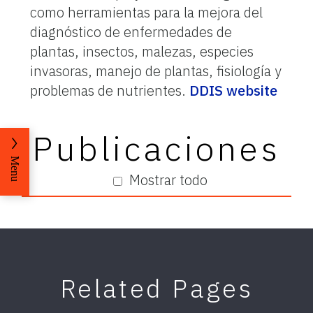
como herramientas para la mejora del
diagnóstico de enfermedades de
plantas, insectos, malezas, especies
invasoras, manejo de plantas, fisiología y
problemas de nutrientes.
DDIS website
Publicaciones
Menu
Mostrar todo
Related Pages