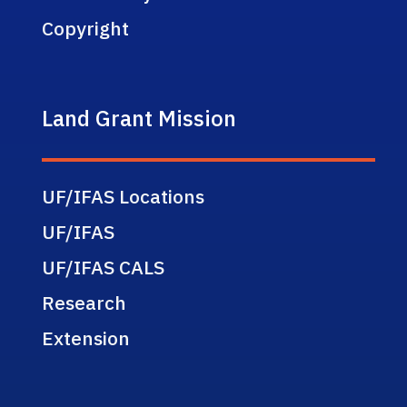
Copyright
Land Grant Mission
UF/IFAS Locations
UF/IFAS
UF/IFAS CALS
Research
Extension