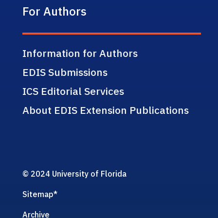
For Authors
Information for Authors
EDIS Submissions
ICS Editorial Services
About EDIS Extension Publications
© 2024 University of Florida
Sitemap
*
Archive