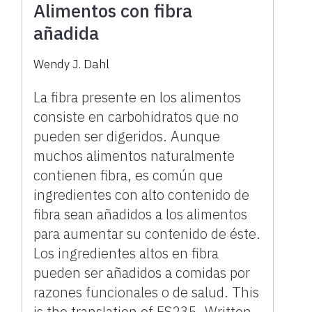
Alimentos con fibra
añadida
Wendy J. Dahl
La fibra presente en los alimentos
consiste en carbohidratos que no
pueden ser digeridos. Aunque
muchos alimentos naturalmente
contienen fibra, es común que
ingredientes con alto contenido de
fibra sean añadidos a los alimentos
para aumentar su contenido de éste.
Los ingredientes altos en fibra
pueden ser añadidos a comidas por
razones funcionales o de salud. This
is the translation of FS235. Written