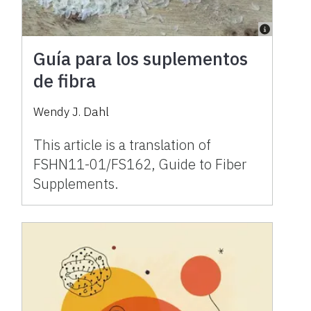
Guía para los suplementos
de fibra
Wendy J. Dahl
This article is a translation of
FSHN11-01/FS162, Guide to Fiber
Supplements.