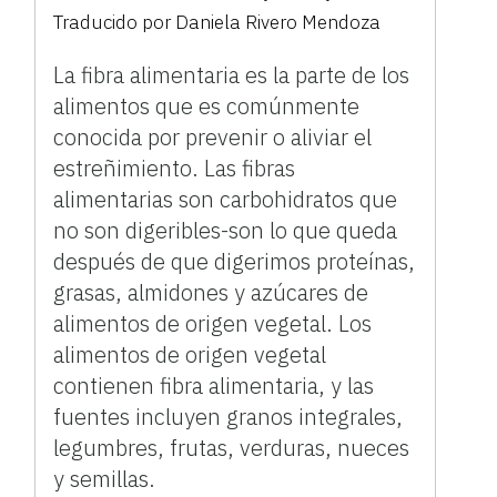
Traducido por
Daniela Rivero Mendoza
La fibra alimentaria es la parte de los
alimentos que es comúnmente
conocida por prevenir o aliviar el
estreñimiento. Las fibras
alimentarias son carbohidratos que
no son digeribles-son lo que queda
después de que digerimos proteínas,
grasas, almidones y azúcares de
alimentos de origen vegetal. Los
alimentos de origen vegetal
contienen fibra alimentaria, y las
fuentes incluyen granos integrales,
legumbres, frutas, verduras, nueces
y semillas.