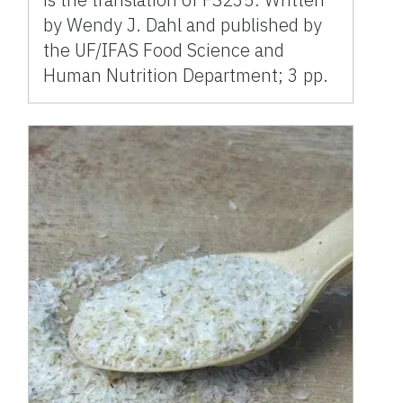
by Wendy J. Dahl and published by
the UF/IFAS Food Science and
Human Nutrition Department; 3 pp.