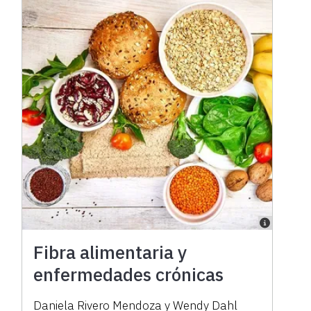
Fibra alimentaria y
enfermedades crónicas
Daniela Rivero Mendoza
y
Wendy Dahl