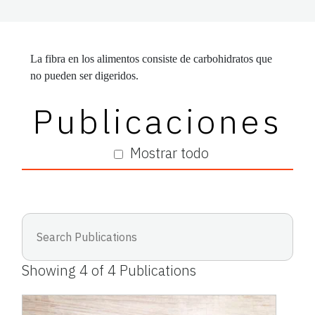
La fibra en los alimentos consiste de carbohidratos que
no pueden ser digeridos.
Publicaciones
Mostrar todo
Showing
4
of
4
Publications