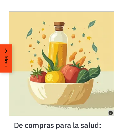
Menu
De compras para la salud: