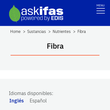
MENU
Home
Sustancias
Nutrientes
Fibra
Fibra
Idiomas disponibles
:
Inglés
Español