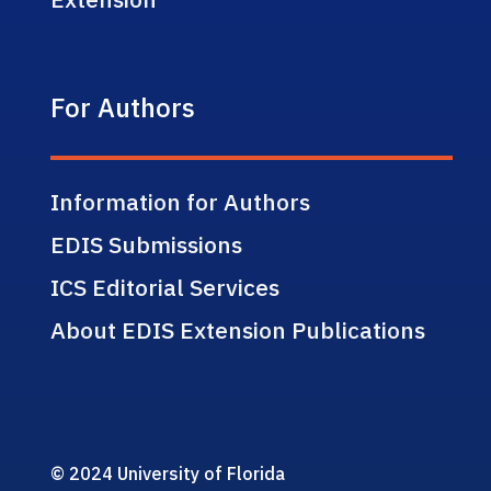
For Authors
Information for Authors
EDIS Submissions
ICS Editorial Services
About EDIS Extension Publications
© 2024 University of Florida