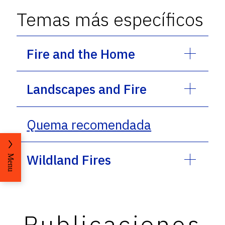
Temas más específicos
Fire and the Home
Landscapes and Fire
Quema recomendada
Wildland Fires
Menu
Publicaciones