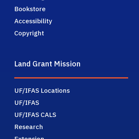
Bookstore
Accessibility
Copyright
Land Grant Mission
UF/IFAS Locations
UF/IFAS
UF/IFAS CALS
Research
Extension