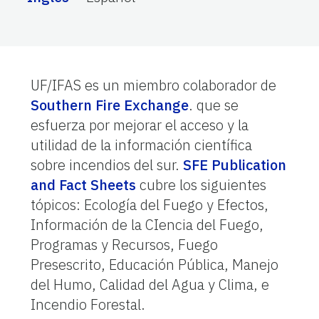
UF/IFAS es un miembro colaborador de
Southern Fire Exchange
. que se
esfuerza por mejorar el acceso y la
utilidad de la información científica
sobre incendios del sur.
SFE Publication
and Fact Sheets
cubre los siguientes
tópicos: Ecología del Fuego y Efectos,
Información de la CIencia del Fuego,
Programas y Recursos, Fuego
Presescrito, Educación Pública, Manejo
del Humo, Calidad del Agua y Clima, e
Incendio Forestal.