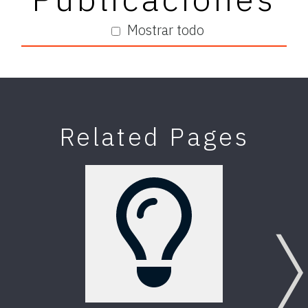
Mostrar todo
Related Pages