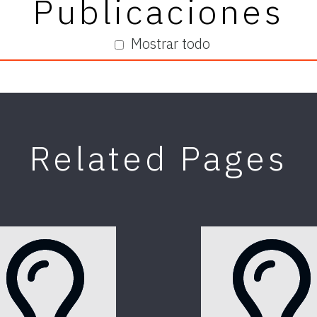
Publicaciones
Mostrar todo
Related Pages