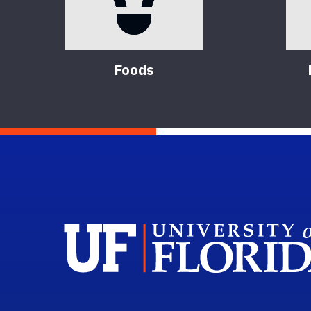
Foods