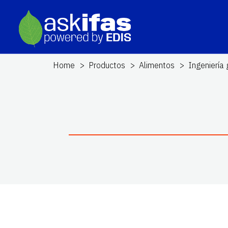
Home
Productos
Alimentos
Ingeniería