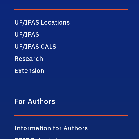
UF/IFAS Locations
UF/IFAS
UF/IFAS CALS
Research
Extension
For Authors
Information for Authors