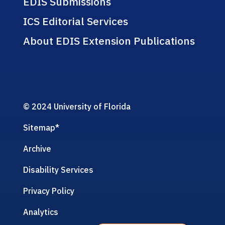
EDIS Submissions
ICS Editorial Services
About EDIS Extension Publications
© 2024 University of Florida
Sitemap
*
Archive
Disability Services
Privacy Policy
Analytics