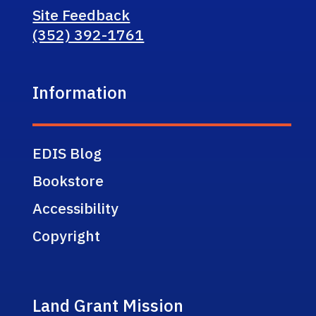
Site Feedback
(352) 392-1761
Information
EDIS Blog
Bookstore
Accessibility
Copyright
Land Grant Mission