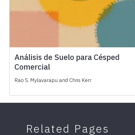
Análisis de Suelo para Césped
Comercial
Rao S. Mylavarapu and Chris Kerr
Related Pages