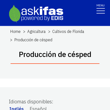
MENU
Home
Agricultura
Cultivos de Florida
Producción de césped
Producción de césped
Idiomas disponibles
:
Inglés
Español