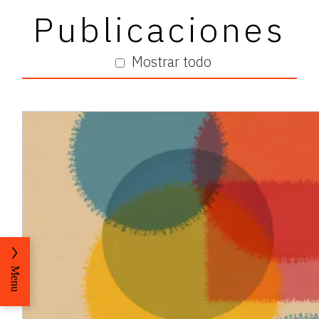
Publicaciones
Mostrar todo
Menu