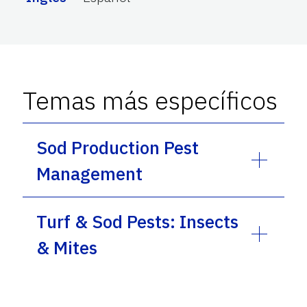
Temas más específicos
Sod Production Pest
Management
Turf & Sod Pests: Insects
& Mites