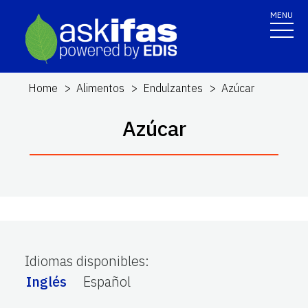
MENU
Home
Alimentos
Endulzantes
Azúcar
Azúcar
Idiomas disponibles
:
Inglés
Español