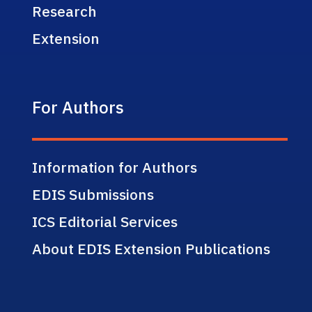
Research
Extension
For Authors
Information for Authors
EDIS Submissions
ICS Editorial Services
About EDIS Extension Publications