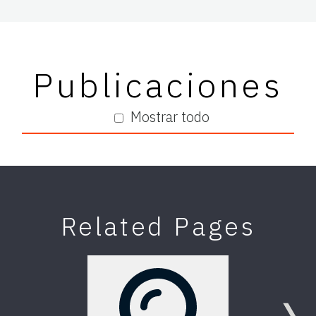
Publicaciones
Mostrar todo
Related Pages