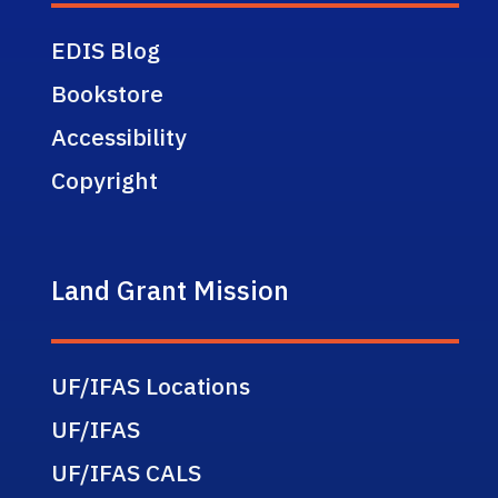
EDIS Blog
Bookstore
Accessibility
Copyright
Land Grant Mission
UF/IFAS Locations
UF/IFAS
UF/IFAS CALS