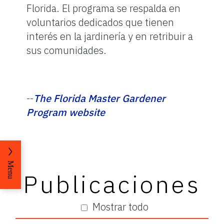
Florida. El programa se respalda en
voluntarios dedicados que tienen
interés en la jardinería y en retribuir a
sus comunidades.
--
The Florida Master Gardener
Program website
Menu
Publicaciones
Mostrar todo