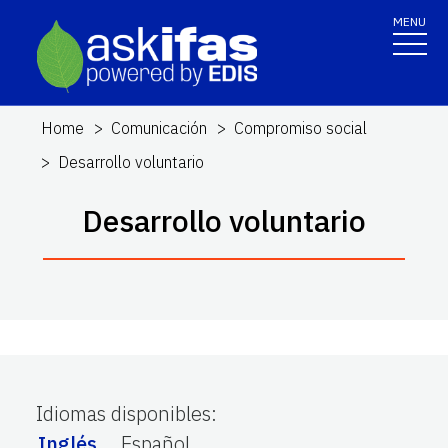
MENU
Home
Comunicación
Compromiso social
Desarrollo voluntario
Desarrollo voluntario
Idiomas disponibles
:
Inglés
Español