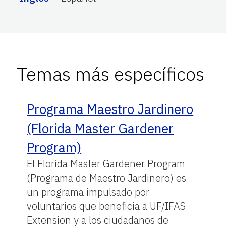
Temas más específicos
Programa Maestro Jardinero
(Florida Master Gardener
Program)
El Florida Master Gardener Program
(Programa de Maestro Jardinero) es
un programa impulsado por
voluntarios que beneficia a UF/IFAS
Extension y a los ciudadanos de