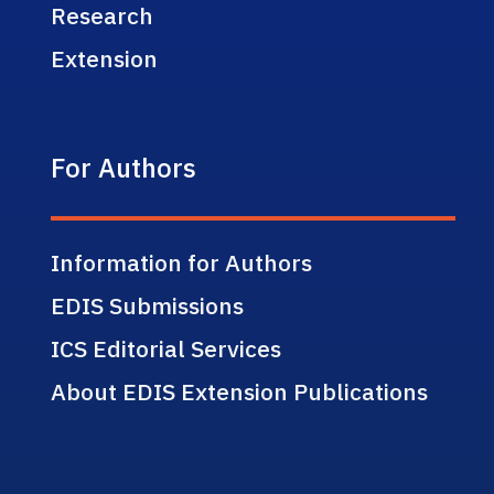
Research
Extension
For Authors
Information for Authors
EDIS Submissions
ICS Editorial Services
About EDIS Extension Publications