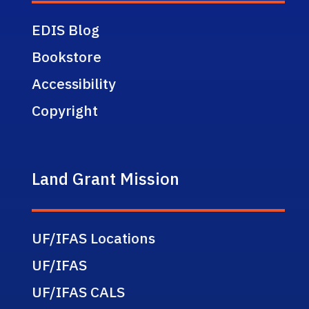
EDIS Blog
Bookstore
Accessibility
Copyright
Land Grant Mission
UF/IFAS Locations
UF/IFAS
UF/IFAS CALS