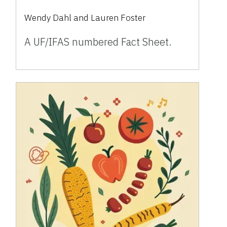
Wendy Dahl and Lauren Foster
A UF/IFAS numbered Fact Sheet.