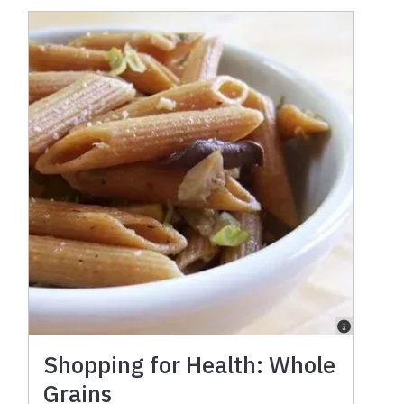
Shopping for Health: Whole
Grains