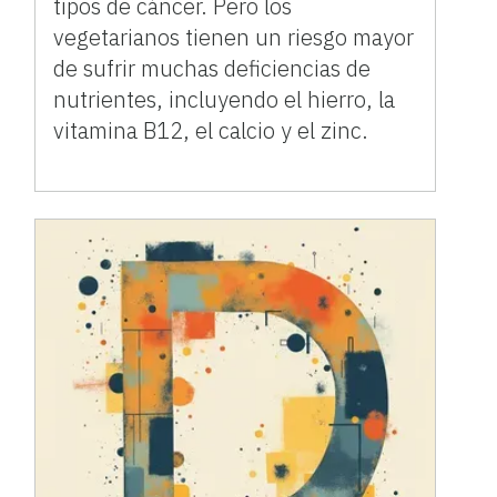
tipos de cáncer. Pero los
vegetarianos tienen un riesgo mayor
de sufrir muchas deficiencias de
nutrientes, incluyendo el hierro, la
vitamina B12, el calcio y el zinc.