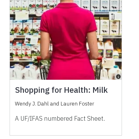
Shopping for Health: Milk
Wendy J. Dahl and Lauren Foster
A UF/IFAS numbered Fact Sheet.