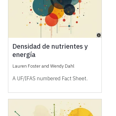
Densidad de nutrientes y
energía
Lauren Foster
and
Wendy Dahl
A UF/IFAS numbered Fact Sheet.