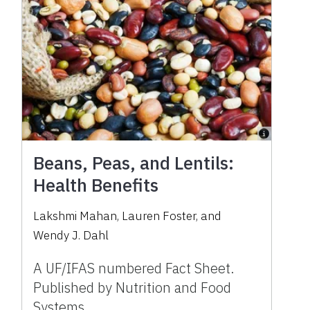
Beans, Peas, and Lentils:
Health Benefits
Lakshmi Mahan, Lauren Foster, and
Wendy J. Dahl
A UF/IFAS numbered Fact Sheet.
Published by Nutrition and Food
Systems