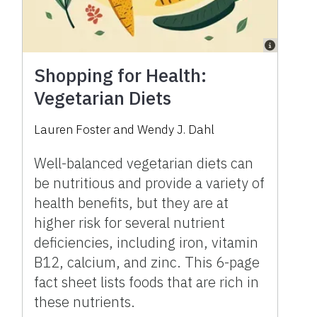
Shopping for Health:
Vegetarian Diets
Lauren Foster and Wendy J. Dahl
Well-balanced vegetarian diets can
be nutritious and provide a variety of
health benefits, but they are at
higher risk for several nutrient
deficiencies, including iron, vitamin
B12, calcium, and zinc. This 6-page
fact sheet lists foods that are rich in
these nutrients.