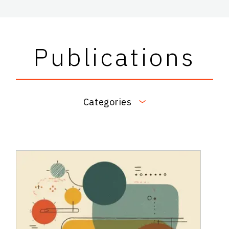
Publications
Categories