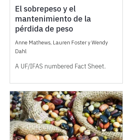
El sobrepeso y el
mantenimiento de la
pérdida de peso
Anne Mathews, Lauren Foster y Wendy
Dahl
A UF/IFAS numbered Fact Sheet.