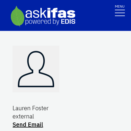
MENU
Lauren Foster
external
Send Email