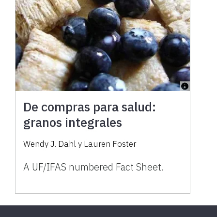
De compras para salud:
granos integrales
Wendy J. Dahl y Lauren Foster
A UF/IFAS numbered Fact Sheet.