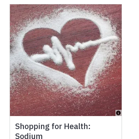
Shopping for Health:
Sodium