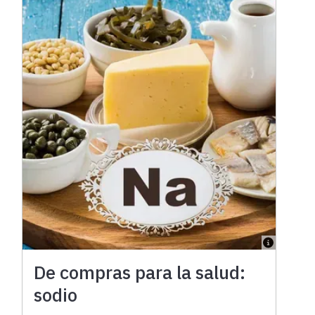
De compras para la salud:
sodio