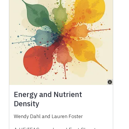
Energy and Nutrient
Density
Wendy Dahl
and
Lauren Foster