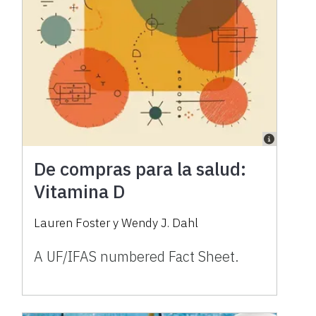
De compras para la salud:
Vitamina D
Lauren Foster y Wendy J. Dahl
A UF/IFAS numbered Fact Sheet.