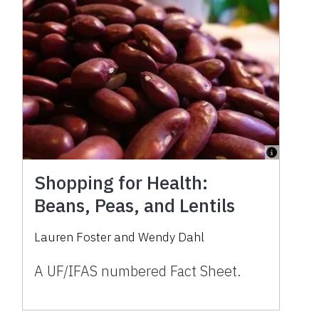
Shopping for Health:
Beans, Peas, and Lentils
Lauren Foster
and
Wendy Dahl
A UF/IFAS numbered Fact Sheet.