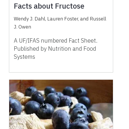
Facts about Fructose
Wendy J. Dahl, Lauren Foster, and Russell
J. Owen
A UF/IFAS numbered Fact Sheet.
Published by Nutrition and Food
Systems