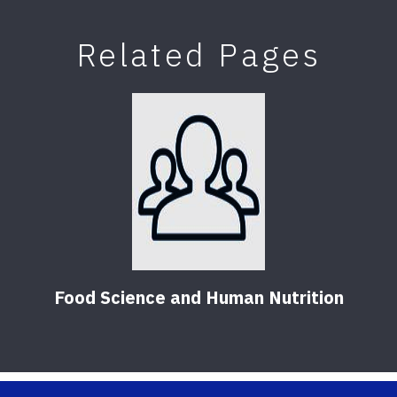
Related Pages
Food Science and Human Nutrition