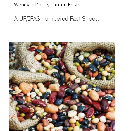
Wendy J. Dahl y Lauren Foster
A UF/IFAS numbered Fact Sheet.