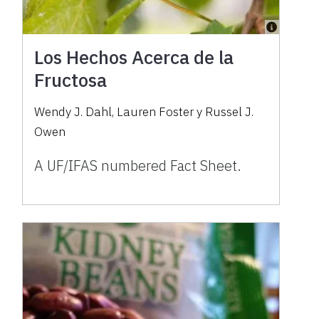
Los Hechos Acerca de la
Fructosa
Wendy J. Dahl, Lauren Foster y Russel J.
Owen
A UF/IFAS numbered Fact Sheet.