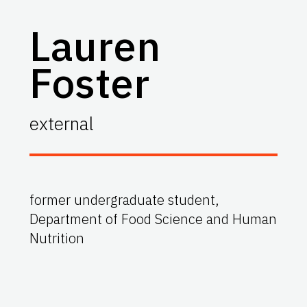
Lauren
Foster
external
former undergraduate student,
Department of Food Science and Human
Nutrition