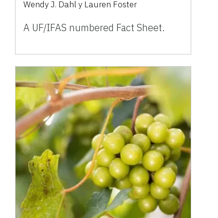
Wendy J. Dahl y Lauren Foster
A UF/IFAS numbered Fact Sheet.