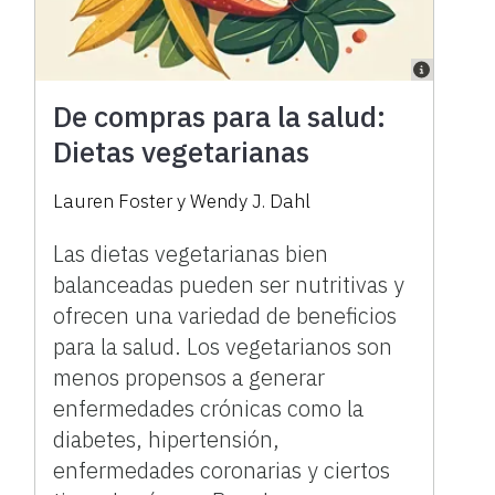
De compras para la salud:
Dietas vegetarianas
Lauren Foster y Wendy J. Dahl
Las dietas vegetarianas bien
balanceadas pueden ser nutritivas y
ofrecen una variedad de beneficios
para la salud. Los vegetarianos son
menos propensos a generar
enfermedades crónicas como la
diabetes, hipertensión,
enfermedades coronarias y ciertos