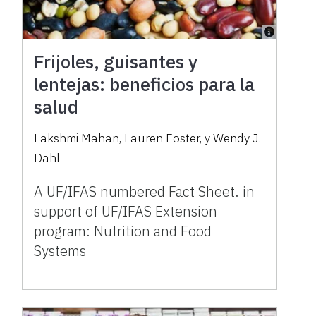
Frijoles, guisantes y
lentejas: beneficios para la
salud
Lakshmi Mahan, Lauren Foster, y Wendy J.
Dahl
A UF/IFAS numbered Fact Sheet. in
support of UF/IFAS Extension
program: Nutrition and Food
Systems