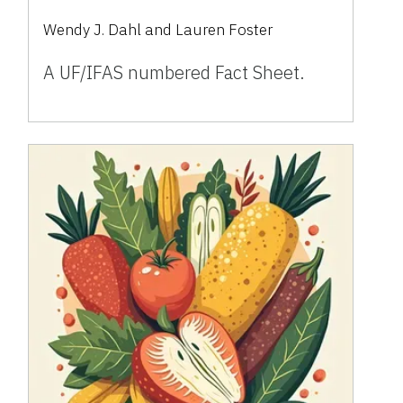
Wendy J. Dahl and Lauren Foster
A UF/IFAS numbered Fact Sheet.