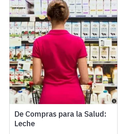
De Compras para la Salud:
Leche