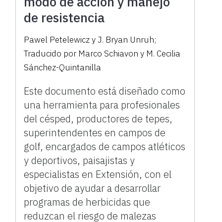
modo de acción y manejo
de resistencia
Pawel Petelewicz y J. Bryan Unruh;
Traducido por Marco Schiavon y M. Cecilia
Sánchez-Quintanilla
Este documento está diseñado como
una herramienta para profesionales
del césped, productores de tepes,
superintendentes en campos de
golf, encargados de campos atléticos
y deportivos, paisajistas y
especialistas en Extensión, con el
objetivo de ayudar a desarrollar
programas de herbicidas que
reduzcan el riesgo de malezas