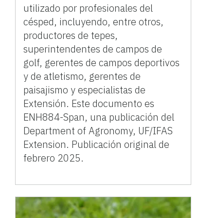
utilizado por profesionales del
césped, incluyendo, entre otros,
productores de tepes,
superintendentes de campos de
golf, gerentes de campos deportivos
y de atletismo, gerentes de
paisajismo y especialistas de
Extensión. Este documento es
ENH884-Span, una publicación del
Department of Agronomy, UF/IFAS
Extension. Publicación original de
febrero 2025.