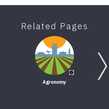
Related Pages
Agronomy