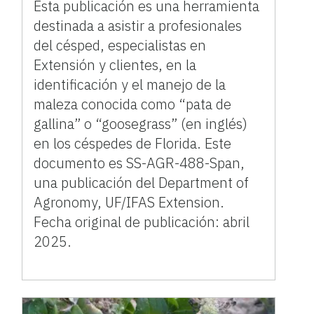
Esta publicación es una herramienta
destinada a asistir a profesionales
del césped, especialistas en
Extensión y clientes, en la
identificación y el manejo de la
maleza conocida como “pata de
gallina” o “goosegrass” (en inglés)
en los céspedes de Florida. Este
documento es SS-AGR-488-Span,
una publicación del Department of
Agronomy, UF/IFAS Extension.
Fecha original de publicación: abril
2025.