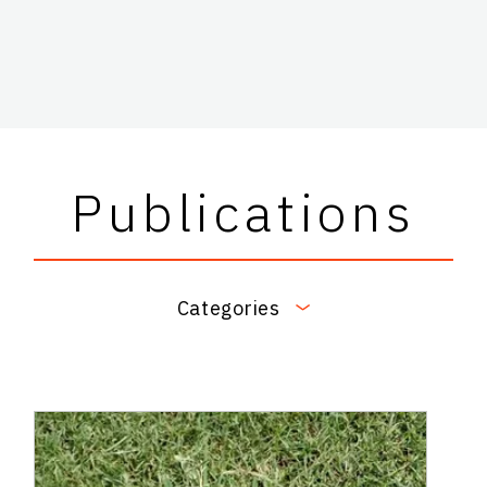
Publications
Categories