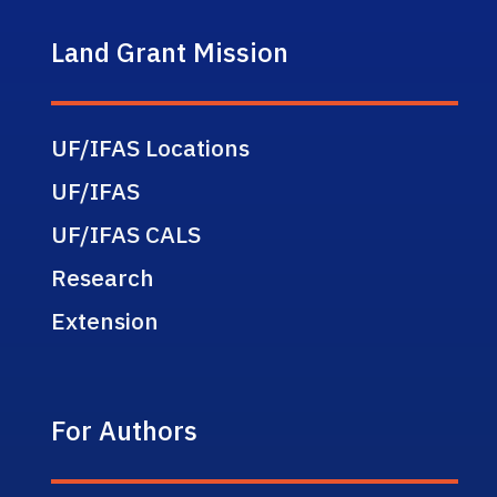
Land Grant Mission
UF/IFAS Locations
UF/IFAS
UF/IFAS CALS
Research
Extension
For Authors