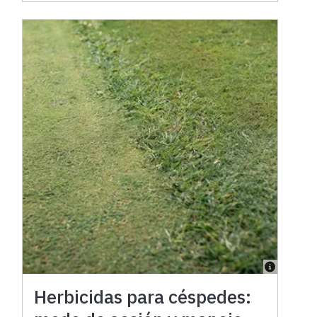
Herbicidas para céspedes: