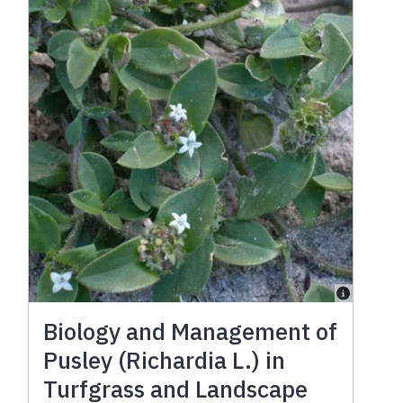
Biology and Management of
Pusley (Richardia L.) in
Turfgrass and Landscape