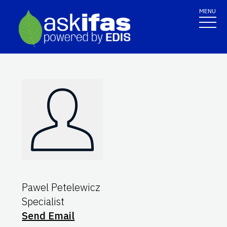
MENU
Pawel Petelewicz
Specialist
Send Email