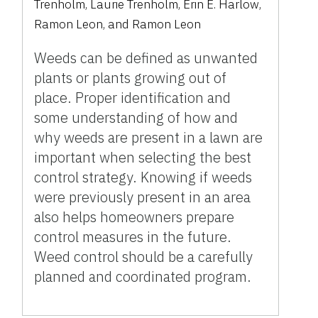
Trenholm
,
Laurie Trenholm
,
Erin E. Harlow
,
Ramon Leon
,
and
Ramon Leon
Weeds can be defined as unwanted
plants or plants growing out of
place. Proper identification and
some understanding of how and
why weeds are present in a lawn are
important when selecting the best
control strategy. Knowing if weeds
were previously present in an area
also helps homeowners prepare
control measures in the future.
Weed control should be a carefully
planned and coordinated program.