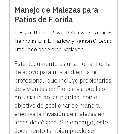
Manejo de Malezas para
Patios de Florida
J. Bryan Unruh, Pawel Petelewicz, Laurie E.
Trenholm, Erin E. Harlow, y Ramon G. Leon;
Traducido por Marco Schiavon
Este documento es una herramienta
de apoyo para una audiencia no
profesional, que incluye propietarios
de viviendas en Florida y a público
entusiasta de las plantas, con el
objetivo de gestionar de manera
efectiva la invasión de malezas en
áreas de césped. Sin embargo, este
documento también puede ser