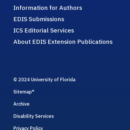
Information for Authors
EDIS Submissions
ICS Editorial Services
About EDIS Extension Publications
© 2024 University of Florida
Sitemap
*
Archive
Disability Services
Privacy Policy