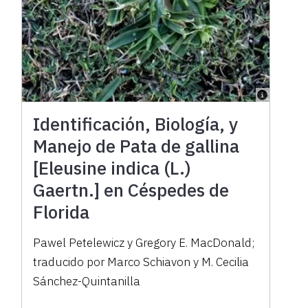
Identificación, Biología, y
Manejo de Pata de gallina
[Eleusine indica (L.)
Gaertn.] en Céspedes de
Florida
Pawel Petelewicz y Gregory E. MacDonald;
traducido por Marco Schiavon y M. Cecilia
Sánchez-Quintanilla