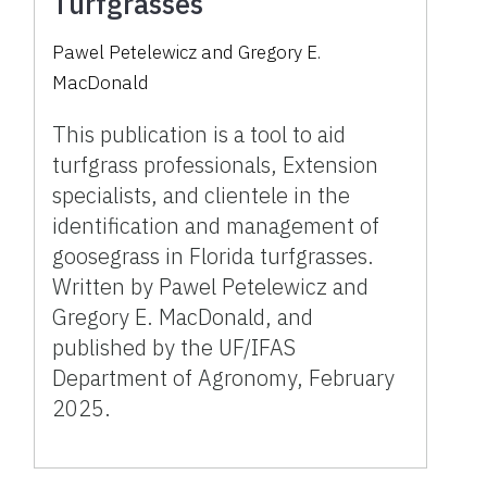
Turfgrasses
Pawel Petelewicz and Gregory E.
MacDonald
This publication is a tool to aid
turfgrass professionals, Extension
specialists, and clientele in the
identification and management of
goosegrass in Florida turfgrasses.
Written by Pawel Petelewicz and
Gregory E. MacDonald, and
published by the UF/IFAS
Department of Agronomy, February
2025.