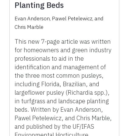
Planting Beds
Evan Anderson, Pawel Petelewicz, and
Chris Marble
This new 7-page article was written
for homeowners and green industry
professionals to aid in the
identification and management of
the three most common pusleys,
including Florida, Brazilian, and
largeflower pusley (Richardia spp.),
in turfgrass and landscape planting
beds. Written by Evan Anderson,
Pawel Petelewicz, and Chris Marble,
and published by the UF/IFAS
Environmental Horticulture