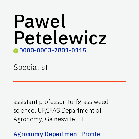
Pawel
Petelewicz
0000-0003-2801-0115
Specialist
assistant professor, turfgrass weed
science, UF/IFAS Department of
Agronomy, Gainesville, FL
Agronomy Department Profile