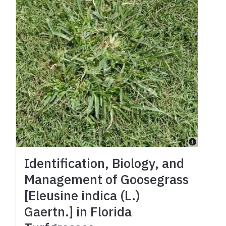
Identification, Biology, and
Management of Goosegrass
[Eleusine indica (L.)
Gaertn.] in Florida