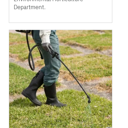
Department.