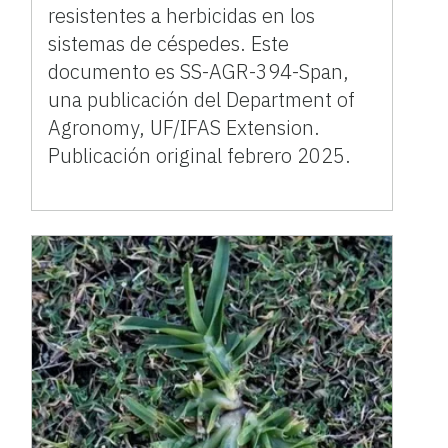
resistentes a herbicidas en los
sistemas de céspedes. Este
documento es SS-AGR-394-Span,
una publicación del Department of
Agronomy, UF/IFAS Extension.
Publicación original febrero 2025.