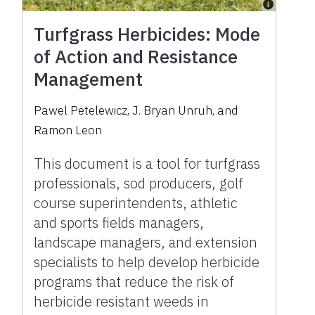
Turfgrass Herbicides: Mode
of Action and Resistance
Management
Pawel Petelewicz
,
J. Bryan Unruh
,
and
Ramon Leon
This document is a tool for turfgrass
professionals, sod producers, golf
course superintendents, athletic
and sports fields managers,
landscape managers, and extension
specialists to help develop herbicide
programs that reduce the risk of
herbicide resistant weeds in