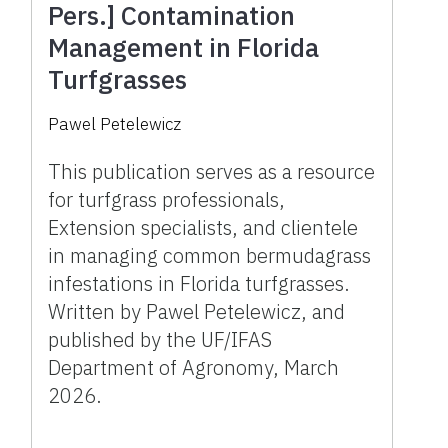
Pers.] Contamination
Management in Florida
Turfgrasses
Pawel Petelewicz
This publication serves as a resource
for turfgrass professionals,
Extension specialists, and clientele
in managing common bermudagrass
infestations in Florida turfgrasses.
Written by Pawel Petelewicz, and
published by the UF/IFAS
Department of Agronomy, March
2026.