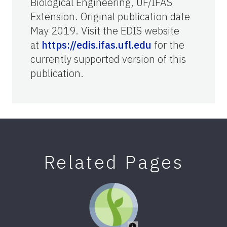
Biological Engineering, UF/IFAS
Extension. Original publication date
May 2019. Visit the EDIS website
at
https://edis.ifas.ufl.edu
for the
currently supported version of this
publication.
Related Pages