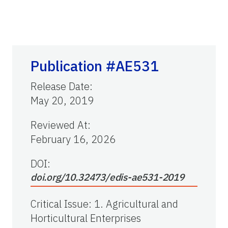
Publication #AE531
Release Date
:
May 20, 2019
Reviewed At
:
February 16, 2026
DOI:
doi.org/10.32473/edis-ae531-2019
Critical Issue
:
1. Agricultural and
Horticultural Enterprises