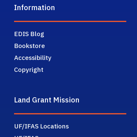
Information
EDIS Blog
Bookstore
Accessibility
Copyright
Land Grant Mission
UF/IFAS Locations