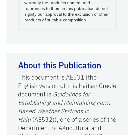
warranty the products named, and
references to them in this publication do not
signify our approval to the exclusion of other
products of suitable composition.
About this Publication
This document is AE531 (the
English version of this Haitian Creole
document is
Guidelines for
Establishing and Maintaining Farm-
Based Weather Stations in
Haiti
(AE532)), one of a series of the
Department of Agricultural and