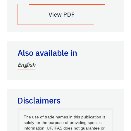
View PDF
Also available in
English
Disclaimers
The use of trade names in this publication is
solely for the purpose of providing specific
information. UF/IFAS does not guarantee or