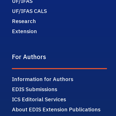
UF/IFAS
UF/IFAS CALS
Research
Extension
For Authors
Information for Authors
EDIS Submissions
ICS Editorial Services
About EDIS Extension Publications