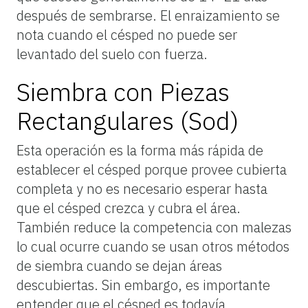
después de sembrarse. El enraizamiento se
nota cuando el césped no puede ser
levantado del suelo con fuerza.
Siembra con Piezas
Rectangulares (Sod)
Esta operación es la forma más rápida de
establecer el césped porque provee cubierta
completa y no es necesario esperar hasta
que el césped crezca y cubra el área.
También reduce la competencia con malezas
lo cual ocurre cuando se usan otros métodos
de siembra cuando se dejan áreas
descubiertas. Sin embargo, es importante
entender que el césped es todavía