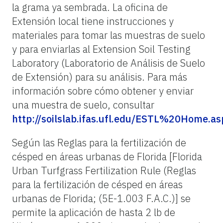
la grama ya sembrada. La oficina de
Extensión local tiene instrucciones y
materiales para tomar las muestras de suelo
y para enviarlas al Extension Soil Testing
Laboratory (Laboratorio de Análisis de Suelo
de Extensión) para su análisis. Para más
información sobre cómo obtener y enviar
una muestra de suelo, consultar
http://soilslab.ifas.ufl.edu/ESTL%20Home.as
Según las Reglas para la fertilización de
césped en áreas urbanas de Florida [Florida
Urban Turfgrass Fertilization Rule (Reglas
para la fertilización de césped en áreas
urbanas de Florida; (5E-1.003 F.A.C.)] se
permite la aplicación de hasta 2 lb de