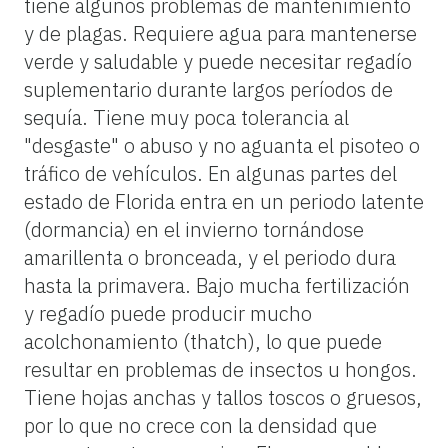
tiene algunos problemas de mantenimiento
y de plagas. Requiere agua para mantenerse
verde y saludable y puede necesitar regadío
suplementario durante largos períodos de
sequía. Tiene muy poca tolerancia al
"desgaste" o abuso y no aguanta el pisoteo o
tráfico de vehículos. En algunas partes del
estado de Florida entra en un periodo latente
(dormancia) en el invierno tornándose
amarillenta o bronceada, y el periodo dura
hasta la primavera. Bajo mucha fertilización
y regadío puede producir mucho
acolchonamiento (thatch), lo que puede
resultar en problemas de insectos u hongos.
Tiene hojas anchas y tallos toscos o gruesos,
por lo que no crece con la densidad que