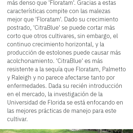
más denso que 'Floratam'. Gracias a estas
características compite con las malezas
mejor que 'Floratam'. Dado su crecimiento
postrado, 'CitraBlue' se puede cortar más
corto que otros cultivares, sin embargo, el
continuo crecimiento horizontal, y la
producción de estolones puede causar más
acolchonamiento. 'CitraBlue' es más
resistente a la sequía que Floratam, Palmetto
y Raleigh y no parece afectarse tanto por
enfermedades. Dada su recién introducción
en el mercado, la investigación de la
Universidad de Florida se está enfocando en
las mejores prácticas de manejo para este
cultivar.