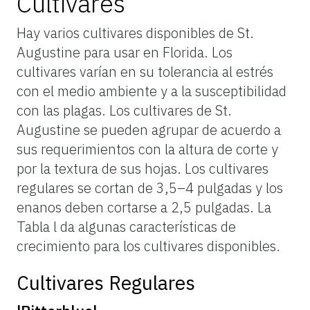
Cultivares
Hay varios cultivares disponibles de St.
Augustine para usar en Florida. Los
cultivares varían en su tolerancia al estrés
con el medio ambiente y a la susceptibilidad
con las plagas. Los cultivares de St.
Augustine se pueden agrupar de acuerdo a
sus requerimientos con la altura de corte y
por la textura de sus hojas. Los cultivares
regulares se cortan de 3,5–4 pulgadas y los
enanos deben cortarse a 2,5 pulgadas. La
Tabla l da algunas características de
crecimiento para los cultivares disponibles.
Cultivares Regulares