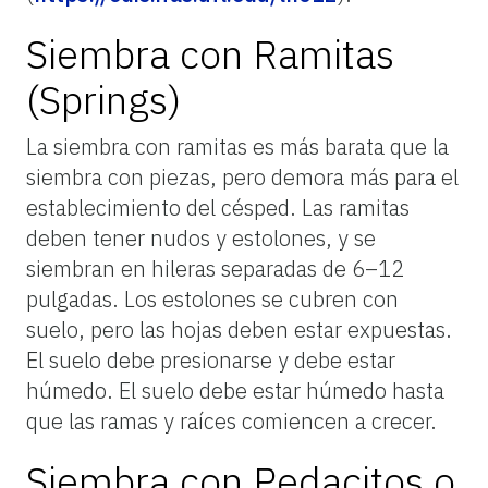
Siembra con Ramitas
(Springs)
La siembra con ramitas es más barata que la
siembra con piezas, pero demora más para el
establecimiento del césped. Las ramitas
deben tener nudos y estolones, y se
siembran en hileras separadas de 6–12
pulgadas. Los estolones se cubren con
suelo, pero las hojas deben estar expuestas.
El suelo debe presionarse y debe estar
húmedo. El suelo debe estar húmedo hasta
que las ramas y raíces comiencen a crecer.
Siembra con Pedacitos o