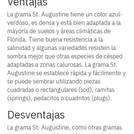
Ventajas
La grama St. Augustine tiene un color azul-
verdoso, es densa y está bien adaptada a la
mayoría de suelos y áreas climáticas de
Florida. Tiene buena resistencia a la
salinidad y algunas variedades resisten la
sombra mejor que otras especies de césped
adaptadas a zonas calurosas. La grama St.
Augustine se establece rápida y fácilmente y
se puede sembrar utilizando piezas
cuadradas o rectangulares (sod), ramitas
(springs), pedacitos o cuadritos (plugs).
Desventajas
La grama St. Augustine, como otras gramas