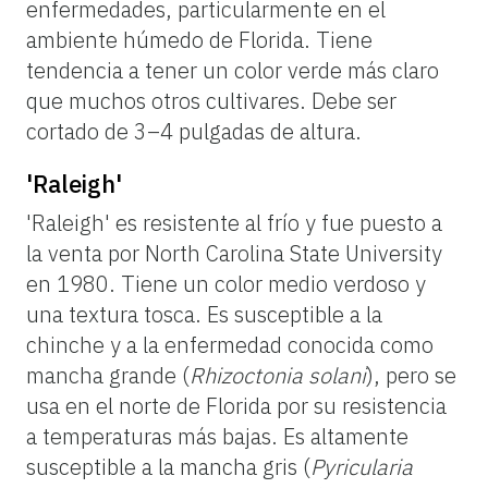
enfermedades, particularmente en el
ambiente húmedo de Florida. Tiene
tendencia a tener un color verde más claro
que muchos otros cultivares. Debe ser
cortado de 3–4 pulgadas de altura.
'Raleigh'
'Raleigh' es resistente al frío y fue puesto a
la venta por North Carolina State University
en 1980. Tiene un color medio verdoso y
una textura tosca. Es susceptible a la
chinche y a la enfermedad conocida como
mancha grande (
Rhizoctonia solani
), pero se
usa en el norte de Florida por su resistencia
a temperaturas más bajas. Es altamente
susceptible a la mancha gris (
Pyricularia