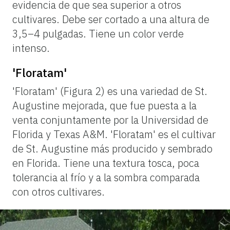
evidencia de que sea superior a otros
cultivares. Debe ser cortado a una altura de
3,5–4 pulgadas. Tiene un color verde
intenso.
'Floratam'
'Floratam' (Figura 2) es una variedad de St.
Augustine mejorada, que fue puesta a la
venta conjuntamente por la Universidad de
Florida y Texas A&M. 'Floratam' es el cultivar
de St. Augustine más producido y sembrado
en Florida. Tiene una textura tosca, poca
tolerancia al frío y a la sombra comparada
con otros cultivares.