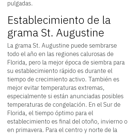
pulgadas.
Establecimiento de la
grama St. Augustine
La grama St. Augustine puede sembrarse
todo el año en las regiones calurosas de
Florida, pero la mejor época de siembra para
su establecimiento rápido es durante el
tiempo de crecimiento activo. También es
mejor evitar temperaturas extremas,
especialmente si están anunciadas posibles
temperaturas de congelación. En el Sur de
Florida, el tiempo óptimo para el
establecimiento es final del otoño, invierno o
en primavera. Para el centro y norte de la