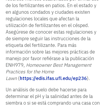
de los fertilizantes en patios. En el estado y
en algunos condados y ciudades existen
regulaciones locales que afectan la
utilización de fertilizantes en el césped.
Asegúrese de conocer estas regulaciones y
de siempre seguir las instrucciones de la
etiqueta del fertilizante. Para más
información sobre las mejores prácticas de
manejo por favor refiérase a la publicación
ENH979,
Homeowner Best Management
Practices for the Home
Lawn
(
https://edis.ifas.ufl.edu/ep236
).
Un análisis de suelo debe hacerse para
determinar el pH y la salinidad antes de la
siembra o si se está comprando una casa con