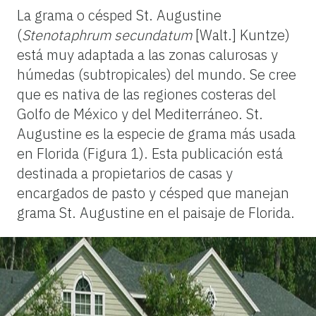
La grama o césped St. Augustine
(
Stenotaphrum secundatum
[Walt.] Kuntze)
está muy adaptada a las zonas calurosas y
húmedas (subtropicales) del mundo. Se cree
que es nativa de las regiones costeras del
Golfo de México y del Mediterráneo. St.
Augustine es la especie de grama más usada
en Florida (Figura 1). Esta publicación está
destinada a propietarios de casas y
encargados de pasto y césped que manejan
grama St. Augustine en el paisaje de Florida.