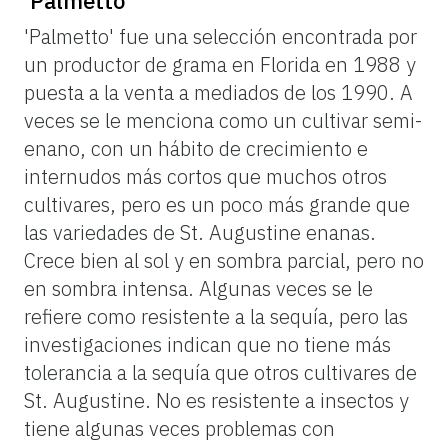
'Palmetto'
'Palmetto' fue una selección encontrada por
un productor de grama en Florida en 1988 y
puesta a la venta a mediados de los 1990. A
veces se le menciona como un cultivar semi-
enano, con un hábito de crecimiento e
internudos más cortos que muchos otros
cultivares, pero es un poco más grande que
las variedades de St. Augustine enanas.
Crece bien al sol y en sombra parcial, pero no
en sombra intensa. Algunas veces se le
refiere como resistente a la sequía, pero las
investigaciones indican que no tiene más
tolerancia a la sequía que otros cultivares de
St. Augustine. No es resistente a insectos y
tiene algunas veces problemas con