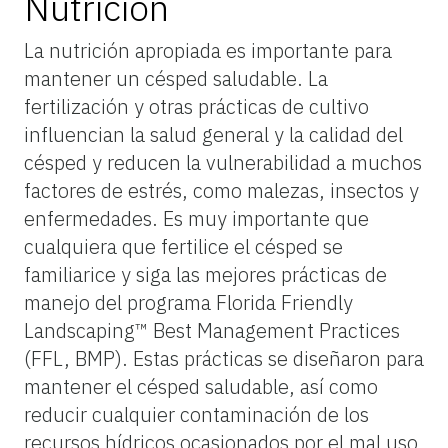
Nutrición
La nutrición apropiada es importante para
mantener un césped saludable. La
fertilización y otras prácticas de cultivo
influencian la salud general y la calidad del
césped y reducen la vulnerabilidad a muchos
factores de estrés, como malezas, insectos y
enfermedades. Es muy importante que
cualquiera que fertilice el césped se
familiarice y siga las mejores prácticas de
manejo del programa Florida Friendly
Landscaping™ Best Management Practices
(FFL, BMP). Estas prácticas se diseñaron para
mantener el césped saludable, así como
reducir cualquier contaminación de los
recursos hídricos ocasionados por el mal uso