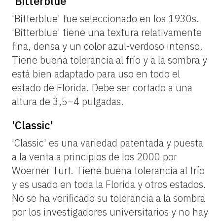
'Bitterblue'
'Bitterblue' fue seleccionado en los 1930s.
'Bitterblue' tiene una textura relativamente
fina, densa y un color azul-verdoso intenso.
Tiene buena tolerancia al frío y a la sombra y
está bien adaptado para uso en todo el
estado de Florida. Debe ser cortado a una
altura de 3,5–4 pulgadas.
'Classic'
'Classic' es una variedad patentada y puesta
a la venta a principios de los 2000 por
Woerner Turf. Tiene buena tolerancia al frío
y es usado en toda la Florida y otros estados.
No se ha verificado su tolerancia a la sombra
por los investigadores universitarios y no hay