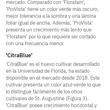
mercado. Comparado con 'Floratam',
'ProVista' tiene un color verde más oscuro,
mejor tolerancia a la sombra y una lámina
foliar igual de ancha. Además, 'ProVista'
presenta un crecimiento más lento que
'Floratam' por lo que requiere ser cortado
con una frecuencia menor.
'CitraBlue'
'CitraBlue' es el nuevo cultivar desarrollado
en la Universidad de Florida, ha estado
disponible en el mercado desde 2018. Este
cultivar presenta un color azul-verde lo que
lo distingue fácilmente de los otros
cultivares de St. Augustine (Figura 3).
'CitraBlue' posee crecimiento horizontal y