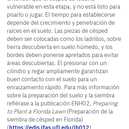
vulnerable en esta etapa, y no está listo para
pisarlo o jugar. El tiempo para establecerse
depende del crecimiento y penetración de
raíces en el suelo. Las piezas de césped
deben ser colocadas como los ladrillos, sobre
tierra descubierta en suelo húmedo, y los
bordes deben ponerse apretados para evitar
áreas descubiertas. El presionar con un
cilindro y regar ampliamente garantizan
buen contacto con el suelo para un
enraizamiento rápido. Para más información
sobre la preparación del suelo y la siembra
refiérase a la publicación ENH02,
Preparing
to Plant a Florida Lawn
(Preparación de la
siembra de césped en Florida)
(
https://edis.ifas.ufl.edu/lh012
).