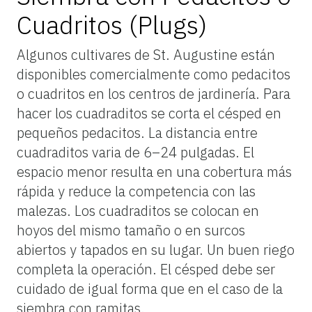
Cuadritos (Plugs)
Algunos cultivares de St. Augustine están
disponibles comercialmente como pedacitos
o cuadritos en los centros de jardinería. Para
hacer los cuadraditos se corta el césped en
pequeños pedacitos. La distancia entre
cuadraditos varia de 6–24 pulgadas. El
espacio menor resulta en una cobertura más
rápida y reduce la competencia con las
malezas. Los cuadraditos se colocan en
hoyos del mismo tamaño o en surcos
abiertos y tapados en su lugar. Un buen riego
completa la operación. El césped debe ser
cuidado de igual forma que en el caso de la
siembra con ramitas.