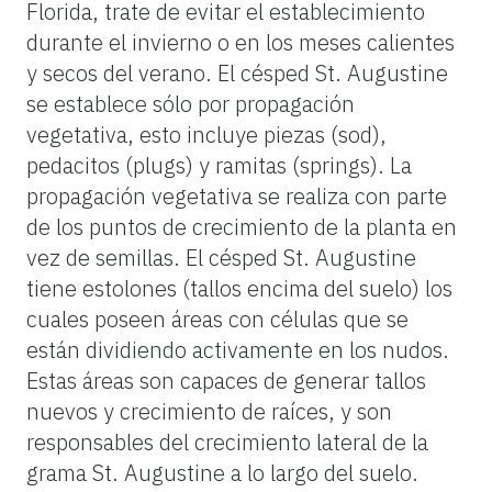
Florida, trate de evitar el establecimiento
durante el invierno o en los meses calientes
y secos del verano. El césped St. Augustine
se establece sólo por propagación
vegetativa, esto incluye piezas (sod),
pedacitos (plugs) y ramitas (springs). La
propagación vegetativa se realiza con parte
de los puntos de crecimiento de la planta en
vez de semillas. El césped St. Augustine
tiene estolones (tallos encima del suelo) los
cuales poseen áreas con células que se
están dividiendo activamente en los nudos.
Estas áreas son capaces de generar tallos
nuevos y crecimiento de raíces, y son
responsables del crecimiento lateral de la
grama St. Augustine a lo largo del suelo.