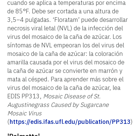
cuando se aplica a temperaturas por encima
de 85°F. Debe ser cortada a una altura de
3,5–4 pulgadas. ‘Floratam’ puede desarrollar
necrosis viral letal (NVL) de la infección del
virus del mosaico de la caña de azúcar. Los
síntomas de NVL empeoran los del virus del
mosaico de la caña de azúcar: la coloración
amarilla causada por el virus del mosaico de
la caña de azúcar se convierte en marrón y
mata al césped. Para aprender más sobre el
virus del mosaico de la caña de azúcar, lea
EDIS PP313,
Mosaic Disease of St.
Augustinegrass Caused by Sugarcane
Mosaic Virus
(
https://edis.ifas.ufl.edu/publication/PP313
)