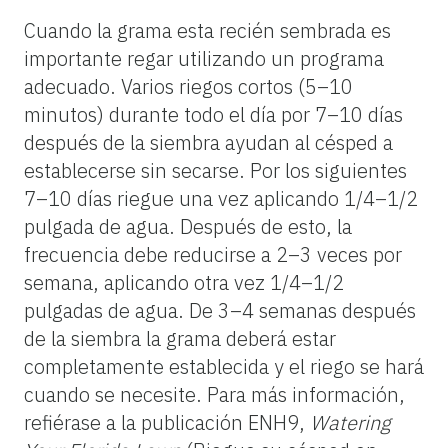
Cuando la grama esta recién sembrada es
importante regar utilizando un programa
adecuado. Varios riegos cortos (5–10
minutos) durante todo el día por 7–10 días
después de la siembra ayudan al césped a
establecerse sin secarse. Por los siguientes
7–10 días riegue una vez aplicando 1/4–1/2
pulgada de agua. Después de esto, la
frecuencia debe reducirse a 2–3 veces por
semana, aplicando otra vez 1/4–1/2
pulgadas de agua. De 3–4 semanas después
de la siembra la grama deberá estar
completamente establecida y el riego se hará
cuando se necesite. Para más información,
refiérase a la publicación ENH9,
Watering