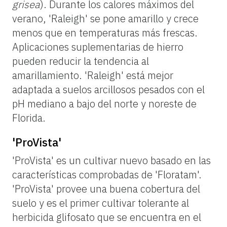
grisea
). Durante los calores máximos del
verano, 'Raleigh' se pone amarillo y crece
menos que en temperaturas más frescas.
Aplicaciones suplementarias de hierro
pueden reducir la tendencia al
amarillamiento. 'Raleigh' está mejor
adaptada a suelos arcillosos pesados con el
pH mediano a bajo del norte y noreste de
Florida.
'ProVista'
'ProVista' es un cultivar nuevo basado en las
características comprobadas de 'Floratam'.
'ProVista' provee una buena cobertura del
suelo y es el primer cultivar tolerante al
herbicida glifosato que se encuentra en el