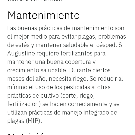
Mantenimiento
Las buenas prácticas de mantenimiento son
el mejor medio para evitar plagas, problemas
de estés y mantener saludable el césped. St.
Augustine requiere fertilizantes para
mantener una buena cobertura y
crecimiento saludable. Durante ciertos
meses del año, necesita riego. Se reducir al
mínimo el uso de los pesticidas si otras
prácticas de cultivo (corte, riego,
fertilización) se hacen correctamente y se
utilizan prácticas de manejo integrado de
plagas (MIP).