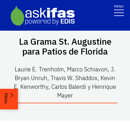
MENU
La Grama St. Augustine
para Patios de Florida
Laurie E. Trenholm, Marco Schiavon, J.
Bryan Unruh, Travis W. Shaddox, Kevin
E. Kenworthy, Carlos Balerdi y Henrique
Mayer
Menu