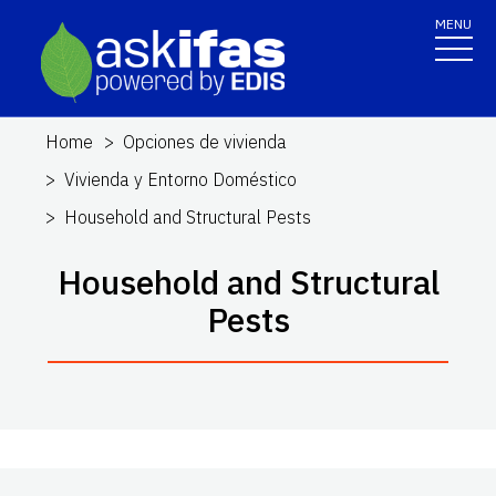
MENU
Home
Opciones de vivienda
Vivienda y Entorno Doméstico
Household and Structural Pests
Household and Structural
Pests