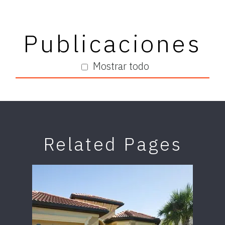
Publicaciones
Mostrar todo
Related Pages