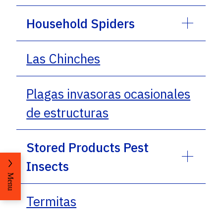
Household Spiders
Las Chinches
Plagas invasoras ocasionales
de estructuras
Stored Products Pest
Insects
Menu
Termitas