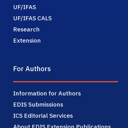
UF/IFAS
UF/IFAS CALS
Research
Extension
For Authors
Information for Authors
EDIS Submissions
ICS Editorial Services
About EDIS Extension Publications