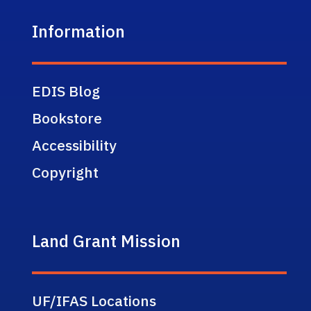
Information
EDIS Blog
Bookstore
Accessibility
Copyright
Land Grant Mission
UF/IFAS Locations