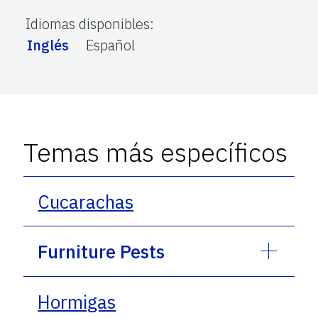
Idiomas disponibles
:
Inglés
Español
Temas más específicos
Cucarachas
Furniture Pests
Hormigas