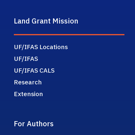
Land Grant Mission
UF/IFAS Locations
UF/IFAS
UF/IFAS CALS
Research
Extension
For Authors