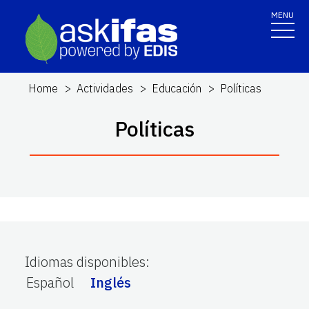
MENU
Home
Actividades
Educación
Políticas
Políticas
Idiomas disponibles
:
Español
Inglés