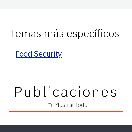
Temas más específicos
Food Security
Publicaciones
Mostrar todo