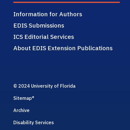
Information for Authors
EDIS Submissions
ICS Editorial Services
About EDIS Extension Publications
© 2024 University of Florida
Sitemap
*
Archive
Disability Services