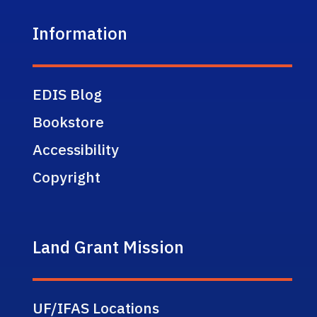
Information
EDIS Blog
Bookstore
Accessibility
Copyright
Land Grant Mission
UF/IFAS Locations