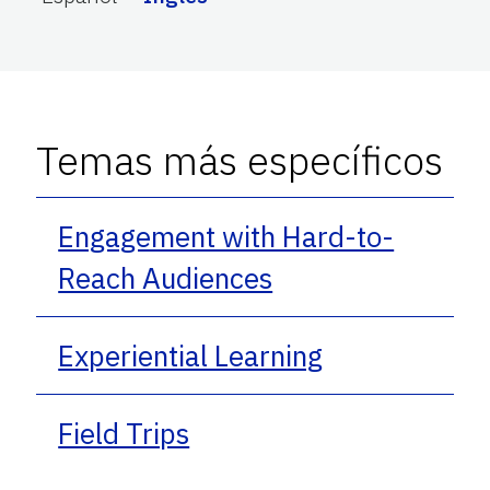
Temas más específicos
Engagement with Hard-to-
Reach Audiences
Experiential Learning
Field Trips