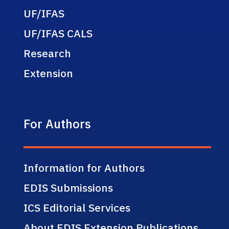
UF/IFAS
UF/IFAS CALS
Research
Extension
For Authors
Information for Authors
EDIS Submissions
ICS Editorial Services
About EDIS Extension Publications