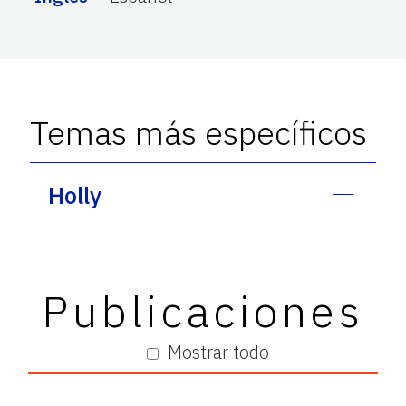
Temas más específicos
Holly
Publicaciones
Mostrar todo