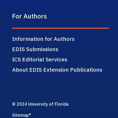
For Authors
Information for Authors
EDIS Submissions
ICS Editorial Services
About EDIS Extension Publications
© 2024 University of Florida
Sitemap
*