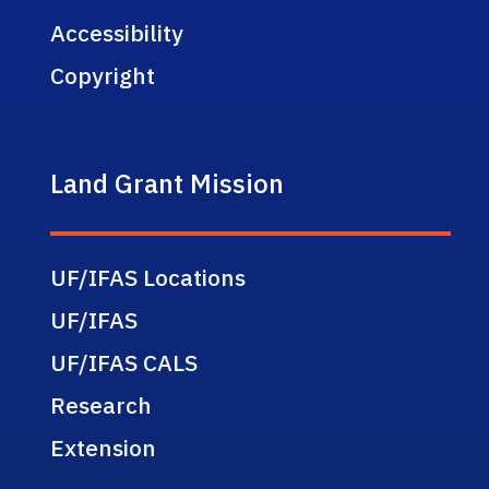
Accessibility
Copyright
Land Grant Mission
UF/IFAS Locations
UF/IFAS
UF/IFAS CALS
Research
Extension