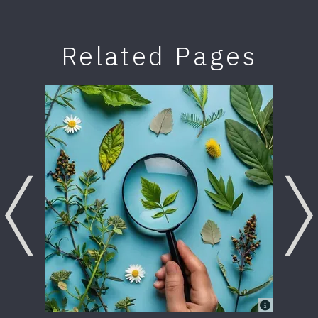
Related Pages
Previous