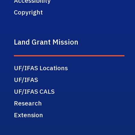
Accessibility
Copyright
Land Grant Mission
UF/IFAS Locations
UF/IFAS
UF/IFAS CALS
Research
Extension