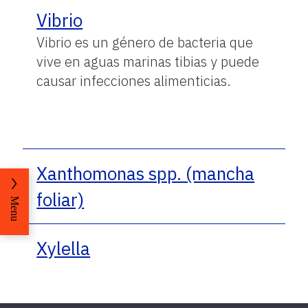
Vibrio
Vibrio es un género de bacteria que
vive en aguas marinas tibias y puede
causar infecciones alimenticias.
Xanthomonas spp. (mancha
foliar)
Menu
Xylella