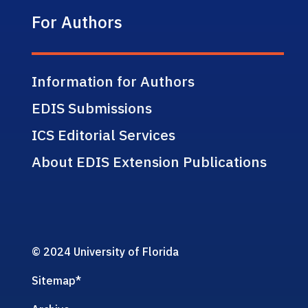
For Authors
Information for Authors
EDIS Submissions
ICS Editorial Services
About EDIS Extension Publications
© 2024 University of Florida
Sitemap
*