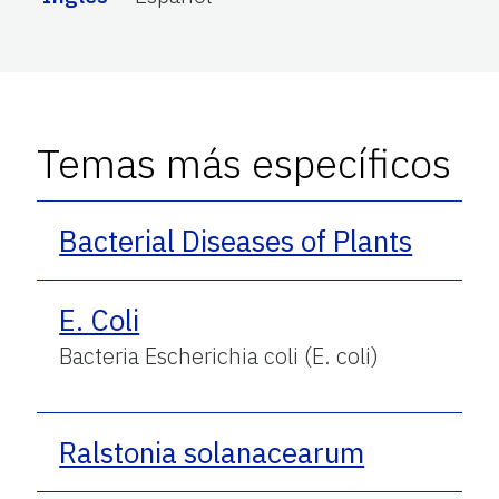
Temas más específicos
Bacterial Diseases of Plants
E. Coli
Bacteria Escherichia coli (E. coli)
Ralstonia solanacearum